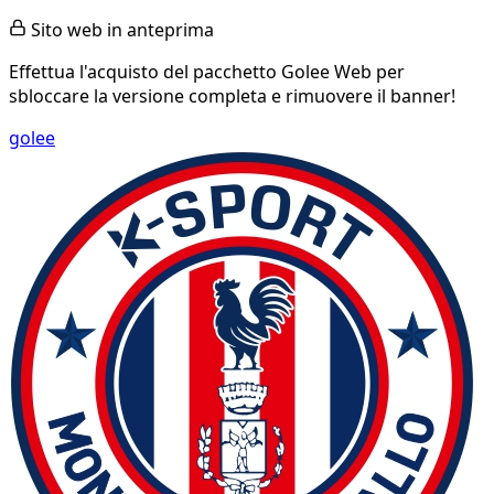
Sito web in anteprima
Effettua l'acquisto del pacchetto Golee Web per
sbloccare la versione completa e rimuovere il banner!
golee