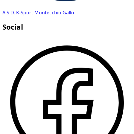
A.S.D. K-Sport Montecchio Gallo
Social