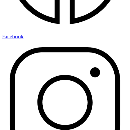
Facebook