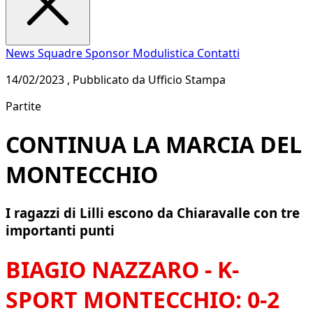
News
Squadre
Sponsor
Modulistica
Contatti
14/02/2023 , Pubblicato da Ufficio Stampa
Partite
CONTINUA LA MARCIA DEL
MONTECCHIO
I ragazzi di Lilli escono da Chiaravalle con tre
importanti punti
BIAGIO NAZZARO - K-
SPORT MONTECCHIO: 0-2