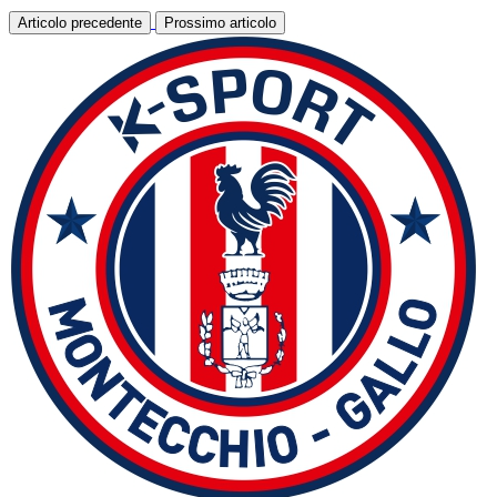
Articolo precedente
Prossimo articolo