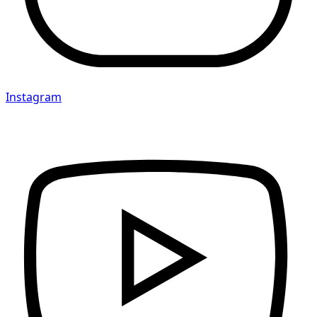
Instagram