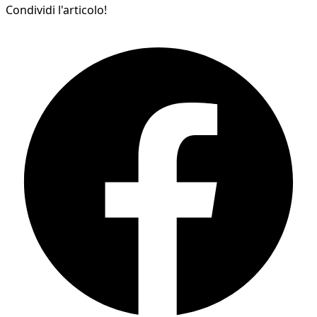
Condividi l'articolo!