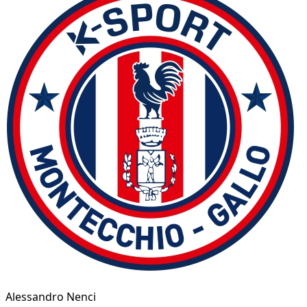
Alessandro Nenci