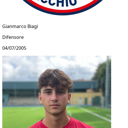
Gianmarco Biagi
Difensore
04/07/2005