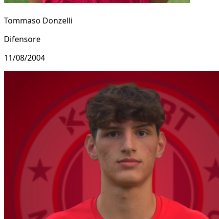
Tommaso Donzelli
Difensore
11/08/2004