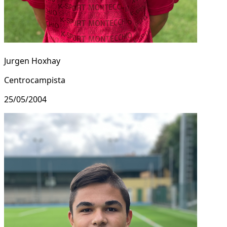
Jurgen Hoxhay
Centrocampista
25/05/2004