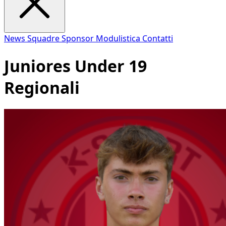
News
Squadre
Sponsor
Modulistica
Contatti
Juniores Under 19
Regionali