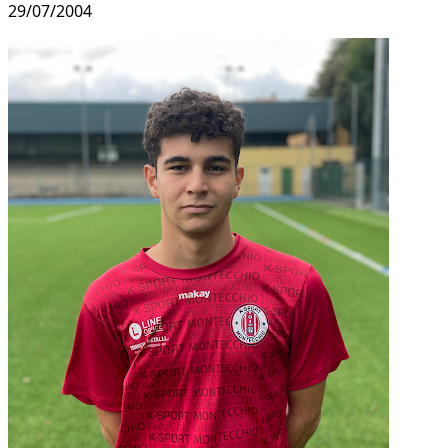
29/07/2004