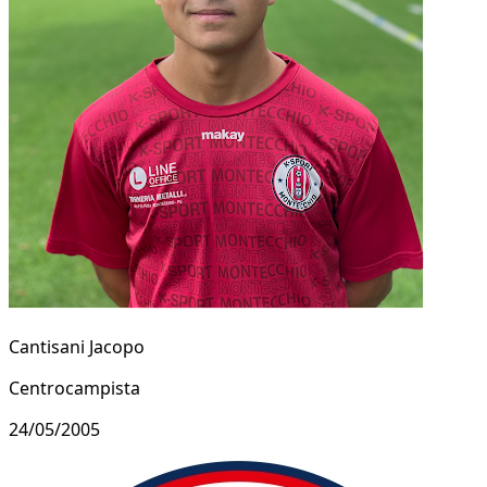
Cantisani Jacopo
Centrocampista
24/05/2005