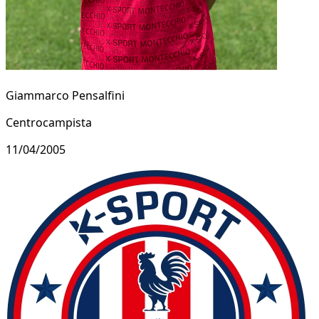
Giammarco Pensalfini
Centrocampista
11/04/2005