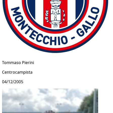
Tommaso Pierini
Centrocampista
04/12/2005