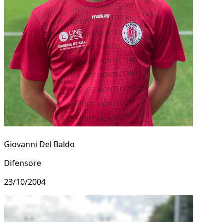
Giovanni Del Baldo
Difensore
23/10/2004