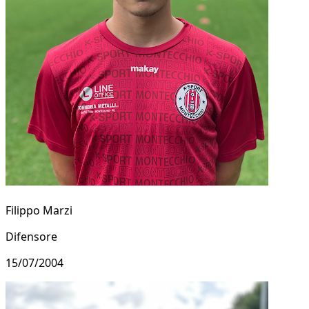
Filippo Marzi
Difensore
15/07/2004