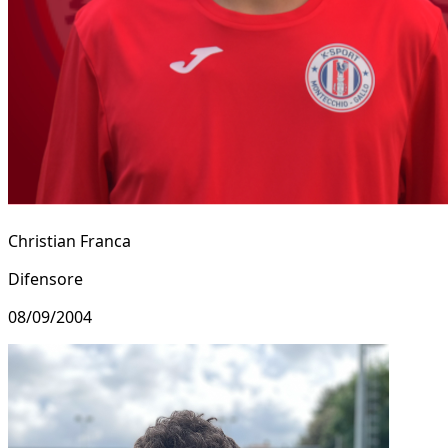
Christian Franca
Difensore
08/09/2004