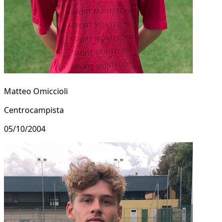
Matteo Omiccioli
Centrocampista
05/10/2004