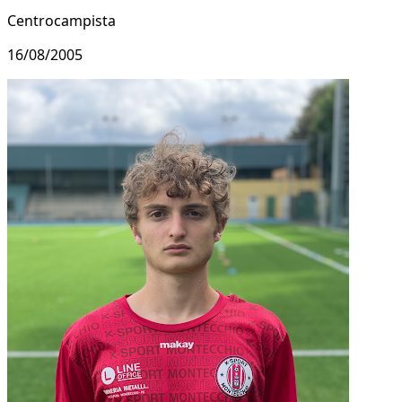
Centrocampista
16/08/2005