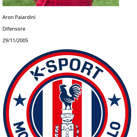
Aron Paiardini
Difensore
29/11/2005