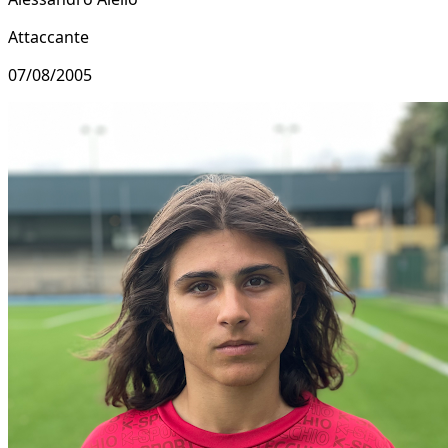
Attaccante
07/08/2005