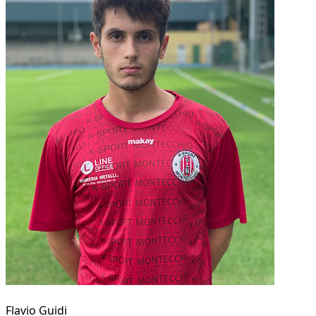
Flavio Guidi