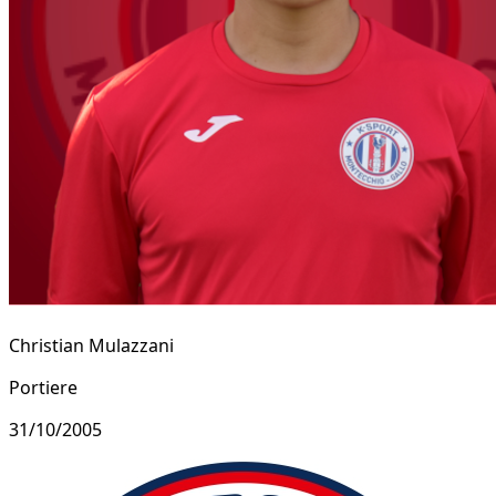
Christian Mulazzani
Portiere
31/10/2005