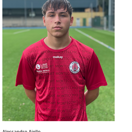
Alessandro Aiello