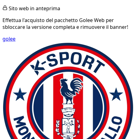
Sito web in anteprima
Effettua l'acquisto del pacchetto Golee Web per
sbloccare la versione completa e rimuovere il banner!
golee