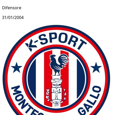
Difensore
31/01/2004