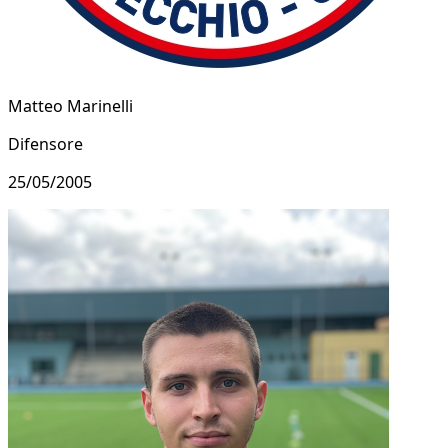
Matteo Marinelli
Difensore
25/05/2005