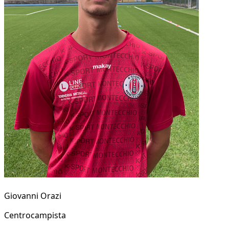
Giovanni Orazi
Centrocampista